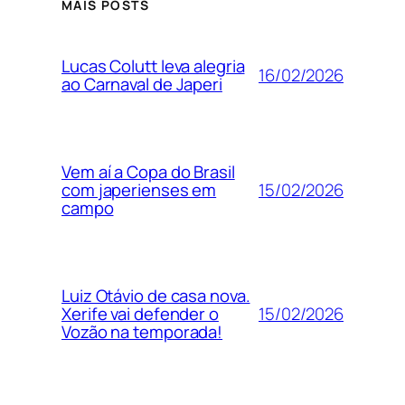
MAIS POSTS
Lucas Colutt leva alegria
16/02/2026
ao Carnaval de Japeri
Vem aí a Copa do Brasil
15/02/2026
com japerienses em
campo
Luiz Otávio de casa nova.
15/02/2026
Xerife vai defender o
Vozão na temporada!