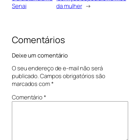
Senai
da mulher
→
Comentários
Deixe um comentário
O seu endereço de e-mail não será
publicado.
Campos obrigatórios são
marcados com
*
Comentário
*