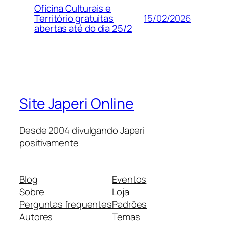
Oficina Culturais e
15/02/2026
Território gratuitas
abertas até do dia 25/2
Site Japeri Online
Desde 2004 divulgando Japeri
positivamente
Blog
Eventos
Sobre
Loja
Perguntas frequentes
Padrões
Autores
Temas