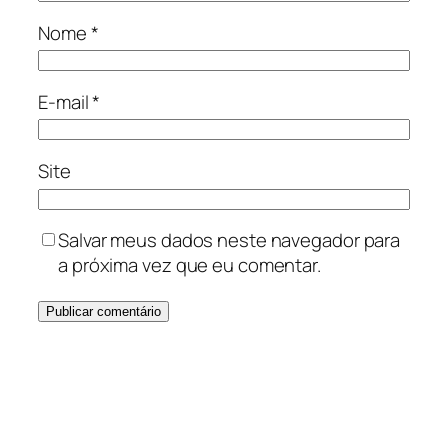
Nome
*
E-mail
*
Site
Salvar meus dados neste navegador para
a próxima vez que eu comentar.