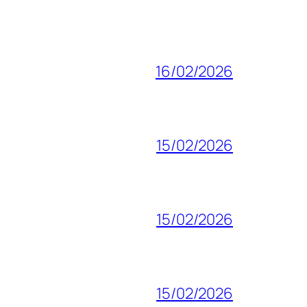
16/02/2026
15/02/2026
15/02/2026
15/02/2026