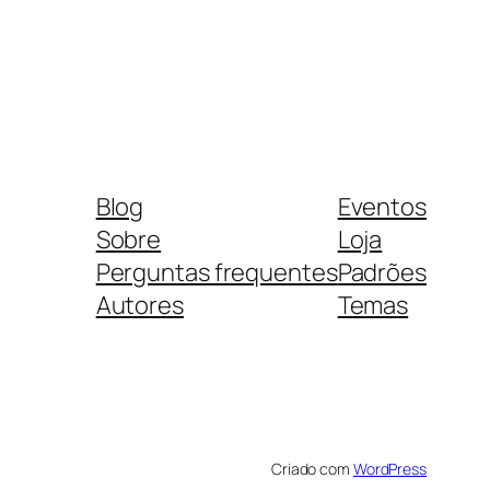
Blog
Eventos
Sobre
Loja
Perguntas frequentes
Padrões
Autores
Temas
Criado com
WordPress