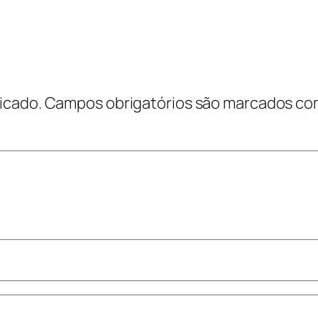
icado.
Campos obrigatórios são marcados c