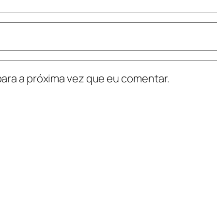
ara a próxima vez que eu comentar.