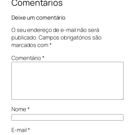
Comentários
Deixe um comentário
O seu endereço de e-mail não será
publicado.
Campos obrigatórios são
marcados com
*
Comentário
*
Nome
*
E-mail
*