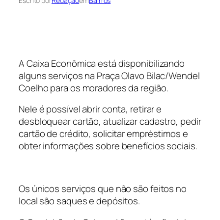
Escrito por
Redação
em
Bairros
A Caixa Econômica está disponibilizando
alguns serviços na Praça Olavo Bilac/Wendel
Coelho para os moradores da região.
Nele é possível abrir conta, retirar e
desbloquear cartão, atualizar cadastro, pedir
cartão de crédito, solicitar empréstimos e
obter informações sobre benefícios sociais.
Os únicos serviços que não são feitos no
local são saques e depósitos.