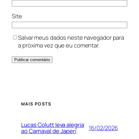
Site
Salvar meus dados neste navegador para
a próxima vez que eu comentar.
MAIS POSTS
Lucas Colutt leva alegria
16/02/2026
ao Carnaval de Japeri