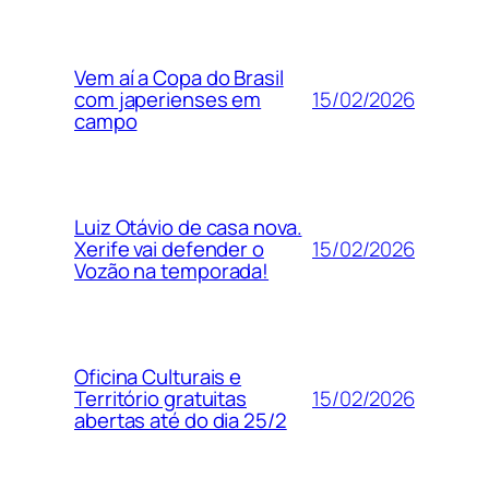
Vem aí a Copa do Brasil
15/02/2026
com japerienses em
campo
Luiz Otávio de casa nova.
15/02/2026
Xerife vai defender o
Vozão na temporada!
Oficina Culturais e
15/02/2026
Território gratuitas
abertas até do dia 25/2