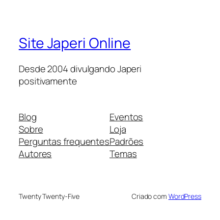
Site Japeri Online
Desde 2004 divulgando Japeri
positivamente
Blog
Eventos
Sobre
Loja
Perguntas frequentes
Padrões
Autores
Temas
Twenty Twenty-Five
Criado com
WordPress