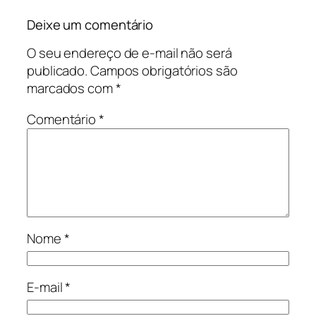
Deixe um comentário
O seu endereço de e-mail não será
publicado.
Campos obrigatórios são
marcados com
*
Comentário
*
Nome
*
E-mail
*