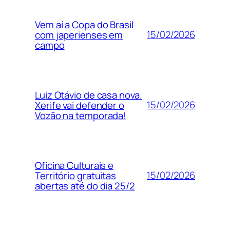
Vem aí a Copa do Brasil
15/02/2026
com japerienses em
campo
Luiz Otávio de casa nova.
15/02/2026
Xerife vai defender o
Vozão na temporada!
Oficina Culturais e
15/02/2026
Território gratuitas
abertas até do dia 25/2