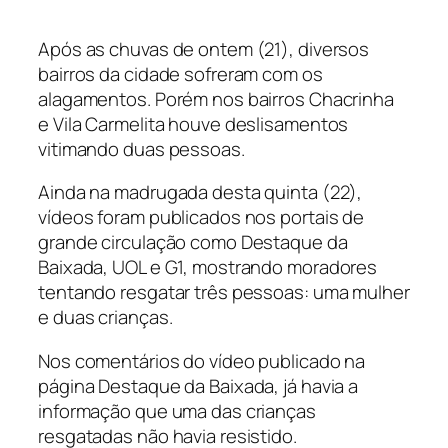
Após as chuvas de ontem (21), diversos
bairros da cidade sofreram com os
alagamentos. Porém nos bairros Chacrinha
e Vila Carmelita houve deslisamentos
vitimando duas pessoas.
Ainda na madrugada desta quinta (22),
vídeos foram publicados nos portais de
grande circulação como Destaque da
Baixada, UOL e G1, mostrando moradores
tentando resgatar três pessoas: uma mulher
e duas crianças.
Nos comentários do vídeo publicado na
página Destaque da Baixada, já havia a
informação que uma das crianças
resgatadas não havia resistido.