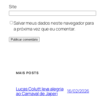
Site
Salvar meus dados neste navegador para
a próxima vez que eu comentar.
MAIS POSTS
Lucas Colutt leva alegria
16/02/2026
ao Carnaval de Japeri