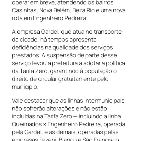
operar em breve, atendendo os bairros
Casinhas, Nova Belém, Beira Rio e uma nova
rota em Engenheiro Pedreira.
A empresa Gardel, que atua no transporte
da cidade, há tempos apresenta
deficiências na qualidade dos serviços
prestados. A suspensão de parte desse
serviço levou a prefeitura a adotar a política
da Tarifa Zero, garantindo à população o
direito de circular gratuitamente pelo
município.
Vale destacar que as linhas intermunicipais
não sofrerão alterações e não estão
incluídas na Tarifa Zero — incluindo a linha
Queimados x Engenheiro Pedreira, operada
pela Gardel, e as demais, operadas pelas
empresas Fazeni, Blanco e São Francisco.