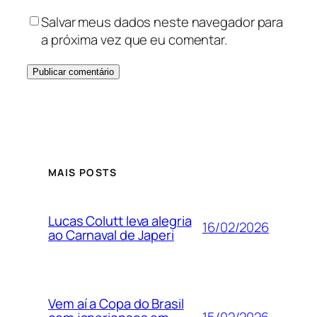
Salvar meus dados neste navegador para
a próxima vez que eu comentar.
MAIS POSTS
Lucas Colutt leva alegria
16/02/2026
ao Carnaval de Japeri
Vem aí a Copa do Brasil