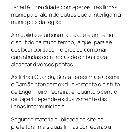
Japeri é uma cidade com apenas três linhas
municipais, além de outras que a interligam a
municípios da região.
A mobilidade urbana na cidade é um tema
discutido há muito tempo, já que, para se
deslocar por Japeri, é preciso combinar
caminhadas com trocas de ônibus para
alcançar diversos pontos.
As linhas Guandu, Santa Teresinha e Cosme
e Damião atendem exclusivamente o distrito
de Engenheiro Pedreira, enquanto o centro
de Japeri depende exclusivamente das
linhas intermunicipais.
Segundo matéria publicada no site da
prefeitura, mais duas linhas começarão a