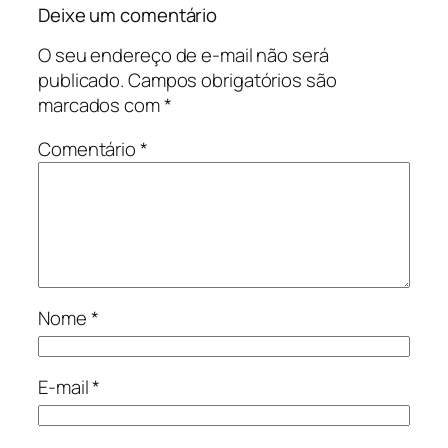
Deixe um comentário
O seu endereço de e-mail não será
publicado.
Campos obrigatórios são
marcados com
*
Comentário
*
Nome
*
E-mail
*