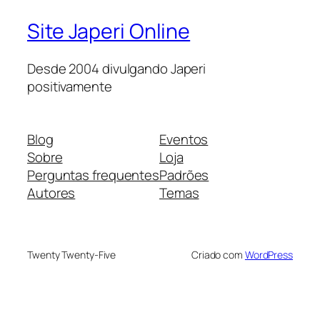
Site Japeri Online
Desde 2004 divulgando Japeri
positivamente
Blog
Eventos
Sobre
Loja
Perguntas frequentes
Padrões
Autores
Temas
Twenty Twenty-Five
Criado com
WordPress