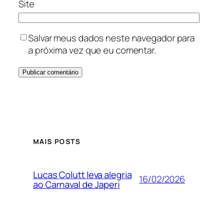
Site
Salvar meus dados neste navegador para
a próxima vez que eu comentar.
MAIS POSTS
Lucas Colutt leva alegria
16/02/2026
ao Carnaval de Japeri