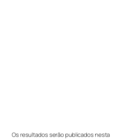
Os resultados serão publicados nesta