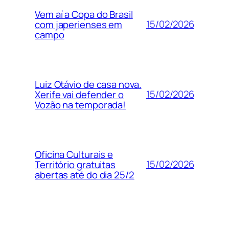
Vem aí a Copa do Brasil
15/02/2026
com japerienses em
campo
Luiz Otávio de casa nova.
15/02/2026
Xerife vai defender o
Vozão na temporada!
Oficina Culturais e
15/02/2026
Território gratuitas
abertas até do dia 25/2