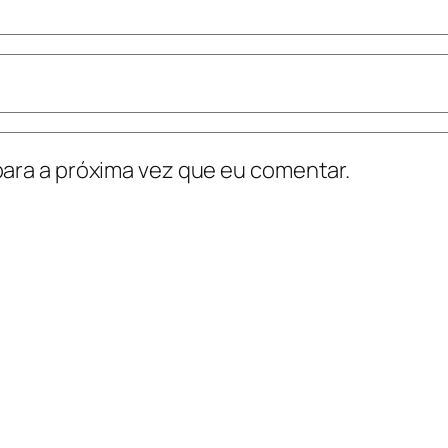
ara a próxima vez que eu comentar.