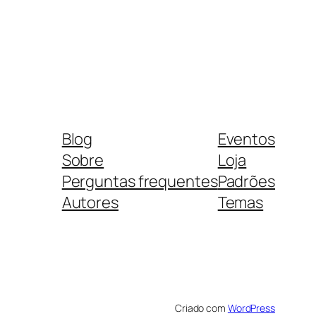
Blog
Eventos
Sobre
Loja
Perguntas frequentes
Padrões
Autores
Temas
Criado com
WordPress