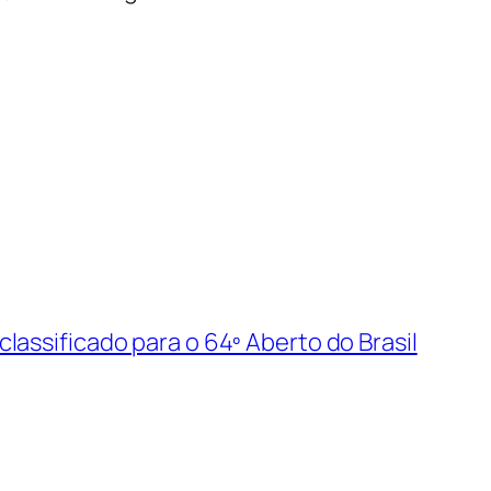
lassificado para o 64º Aberto do Brasil