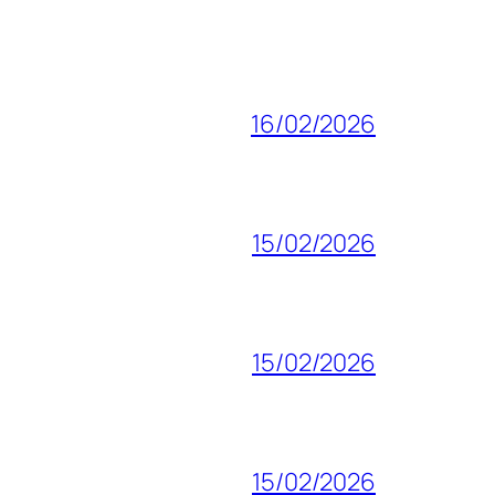
16/02/2026
15/02/2026
15/02/2026
15/02/2026