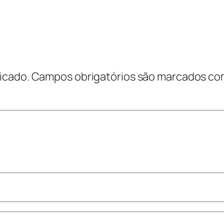
icado.
Campos obrigatórios são marcados c