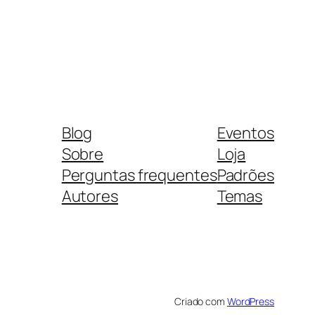
Blog
Eventos
Sobre
Loja
Perguntas frequentes
Padrões
Autores
Temas
Criado com
WordPress