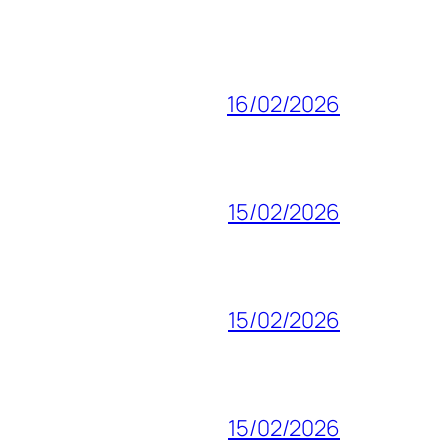
16/02/2026
15/02/2026
15/02/2026
15/02/2026