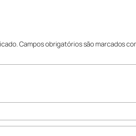
icado.
Campos obrigatórios são marcados c