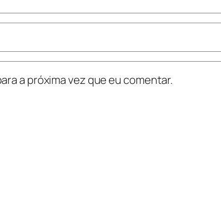
ara a próxima vez que eu comentar.