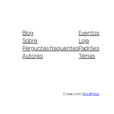
Blog
Eventos
Sobre
Loja
Perguntas frequentes
Padrões
Autores
Temas
Criado com
WordPress