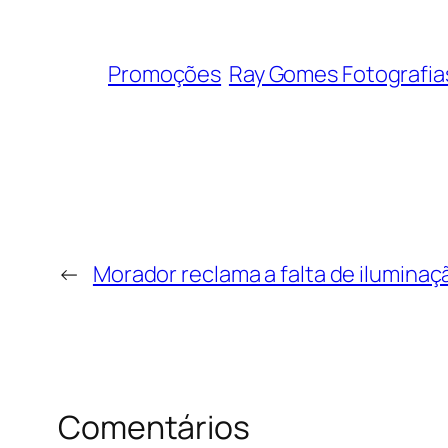
Promoções
Ray Gomes Fotografia
←
Morador reclama a falta de iluminaç
Comentários