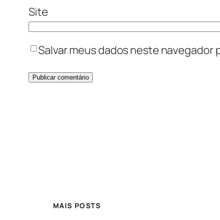
Site
Salvar meus dados neste navegador p
MAIS POSTS