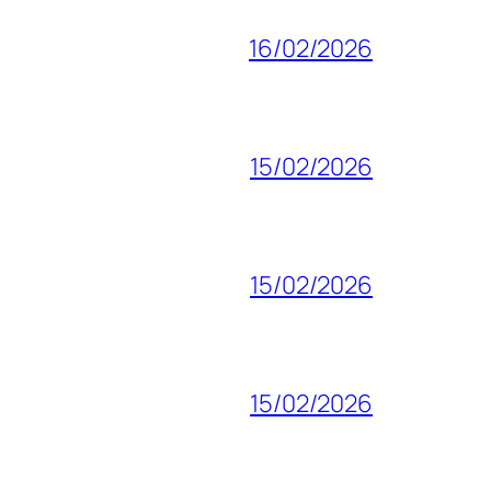
16/02/2026
15/02/2026
15/02/2026
15/02/2026