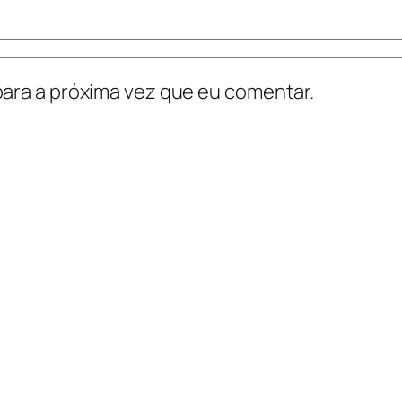
ara a próxima vez que eu comentar.