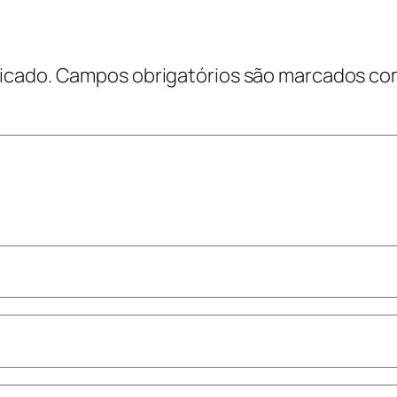
icado.
Campos obrigatórios são marcados c