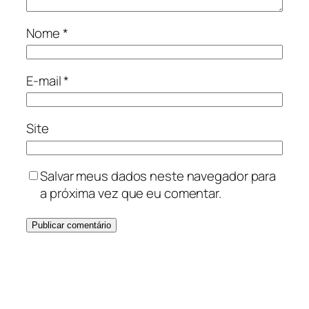
Nome
*
E-mail
*
Site
Salvar meus dados neste navegador para
a próxima vez que eu comentar.