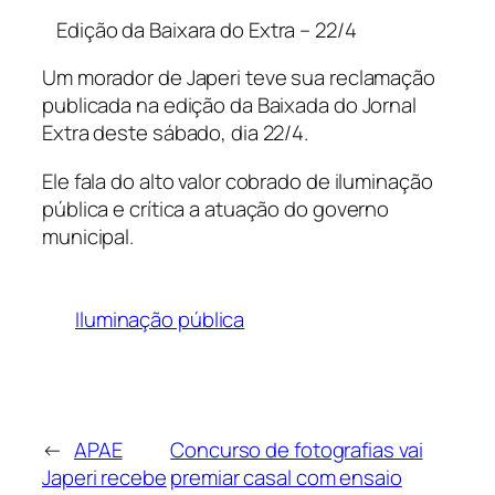
Edição da Baixara do Extra – 22/4
Um morador de Japeri teve sua reclamação
publicada na edição da Baixada do Jornal
Extra deste sábado, dia 22/4.
Ele fala do alto valor cobrado de iluminação
pública e crítica a atuação do governo
municipal.
Iluminação pública
←
APAE
Concurso de fotografias vai
Japeri recebe
premiar casal com ensaio