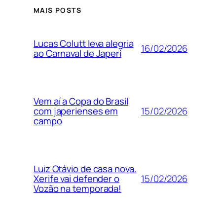
MAIS POSTS
Lucas Colutt leva alegria
16/02/2026
ao Carnaval de Japeri
Vem aí a Copa do Brasil
15/02/2026
com japerienses em
campo
Luiz Otávio de casa nova.
15/02/2026
Xerife vai defender o
Vozão na temporada!