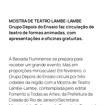
MOSTRA DE TEATRO LAMBE-LAMBE
Grupo Depois do Ensaio faz circulação de
teatro de formas animadas, com
apresentações e oficinas gratuitas.
A Baixada Fluminense se prepara para
receber um grande evento. Mas em
proporções minúsculas! Em fevereiro, o
Grupo Depois do Ensaio circula por três
cidades da região com a Mostra de Teatro
Lambe-Lambe, contemplada pelo edital
Fomento a Todas as Artes, da Prefeitura da
Cidade do Rio de Janeiro/Secretaria