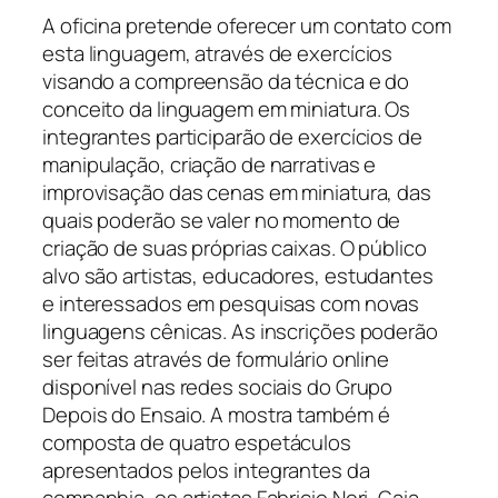
A oficina pretende oferecer um contato com
esta linguagem, através de exercícios
visando a compreensão da técnica e do
conceito da linguagem em miniatura. Os
integrantes participarão de exercícios de
manipulação, criação de narrativas e
improvisação das cenas em miniatura, das
quais poderão se valer no momento de
criação de suas próprias caixas. O público
alvo são artistas, educadores, estudantes
e interessados em pesquisas com novas
linguagens cênicas. As inscrições poderão
ser feitas através de formulário online
disponível nas redes sociais do Grupo
Depois do Ensaio. A mostra também é
composta de quatro espetáculos
apresentados pelos integrantes da