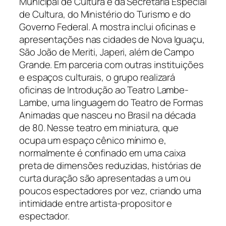
Municipal de Cultura e da Secretaria Especial
de Cultura, do Ministério do Turismo e do
Governo Federal. A mostra inclui oficinas e
apresentações nas cidades de Nova Iguaçu,
São João de Meriti, Japeri, além de Campo
Grande. Em parceria com outras instituições
e espaços culturais, o grupo realizará
oficinas de Introdução ao Teatro Lambe-
Lambe, uma linguagem do Teatro de Formas
Animadas que nasceu no Brasil na década
de 80. Nesse teatro em miniatura, que
ocupa um espaço cênico mínimo e,
normalmente é confinado em uma caixa
preta de dimensões reduzidas, histórias de
curta duração são apresentadas a um ou
poucos espectadores por vez, criando uma
intimidade entre artista-propositor e
espectador.