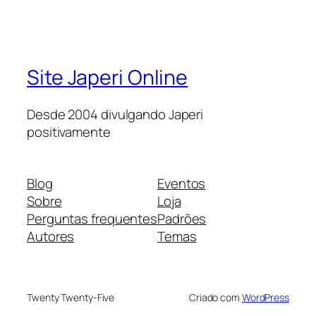
Site Japeri Online
Desde 2004 divulgando Japeri
positivamente
Blog
Eventos
Sobre
Loja
Perguntas frequentes
Padrões
Autores
Temas
Twenty Twenty-Five
Criado com
WordPress