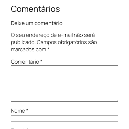
Comentários
Deixe um comentário
O seu endereço de e-mail não será
publicado.
Campos obrigatórios são
marcados com
*
Comentário
*
Nome
*