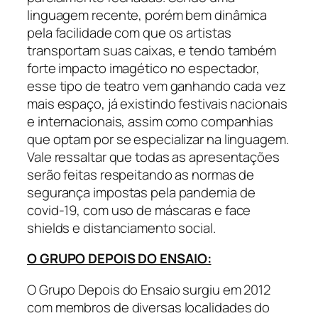
linguagem recente, porém bem dinâmica
pela facilidade com que os artistas
transportam suas caixas, e tendo também
forte impacto imagético no espectador,
esse tipo de teatro vem ganhando cada vez
mais espaço, já existindo festivais nacionais
e internacionais, assim como companhias
que optam por se especializar na linguagem.
Vale ressaltar que todas as apresentações
serão feitas respeitando as normas de
segurança impostas pela pandemia de
covid-19, com uso de máscaras e face
shields e distanciamento social.
O GRUPO DEPOIS DO ENSAIO:
O Grupo Depois do Ensaio surgiu em 2012
com membros de diversas localidades do