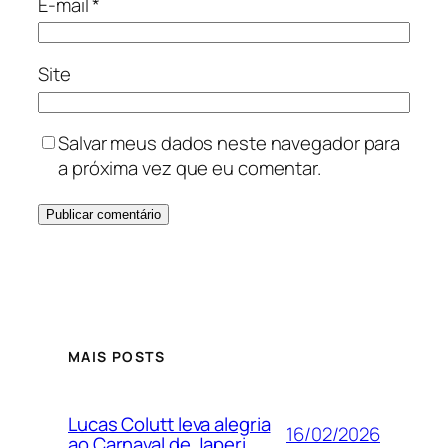
E-mail
*
Site
Salvar meus dados neste navegador para
a próxima vez que eu comentar.
MAIS POSTS
Lucas Colutt leva alegria
16/02/2026
ao Carnaval de Japeri