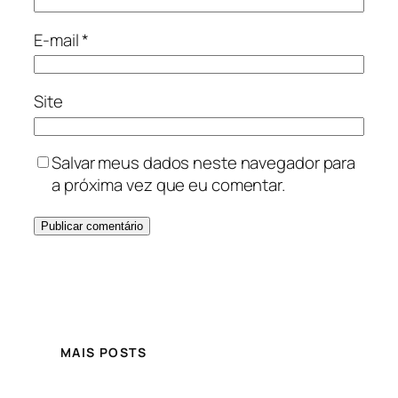
E-mail
*
Site
Salvar meus dados neste navegador para
a próxima vez que eu comentar.
MAIS POSTS