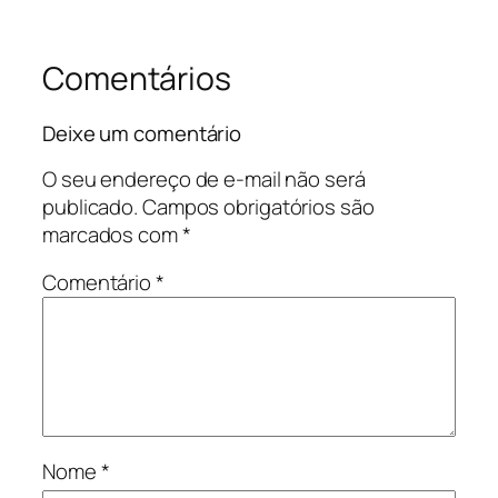
Comentários
Deixe um comentário
O seu endereço de e-mail não será
publicado.
Campos obrigatórios são
marcados com
*
Comentário
*
Nome
*