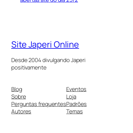
Site Japeri Online
Desde 2004 divulgando Japeri
positivamente
Blog
Eventos
Sobre
Loja
Perguntas frequentes
Padrões
Autores
Temas