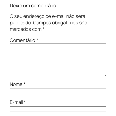
Deixe um comentário
O seu endereço de e-mail não será
publicado.
Campos obrigatórios são
marcados com
*
Comentário
*
Nome
*
E-mail
*