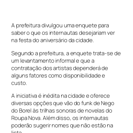
A prefeitura divulgou uma enquete para
saber o que os internautas desejariam ver
na festa do aniversário da cidade.
Segundo a prefeitura, a enquete trata-se de
um levantamento informal e que a
contratação dos artistas dependerá de
alguns fatores como disponibilidade e
custo.
A iniciativa é inédita na cidade e oferece
diversas opções que vão do funk de Nego
do Borel às trilhas sonoras de novelas do
Roupa Nova. Além disso, os internautas
poderão sugerir nomes que não estão na
lista.