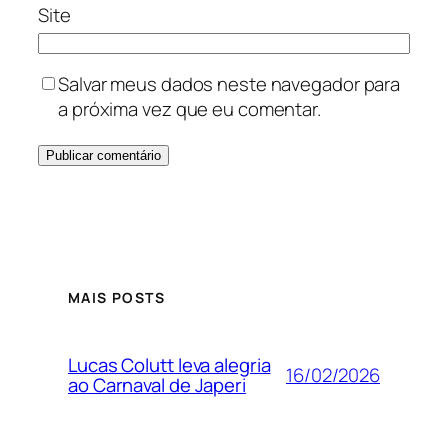
Site
Salvar meus dados neste navegador para
a próxima vez que eu comentar.
MAIS POSTS
Lucas Colutt leva alegria
16/02/2026
ao Carnaval de Japeri