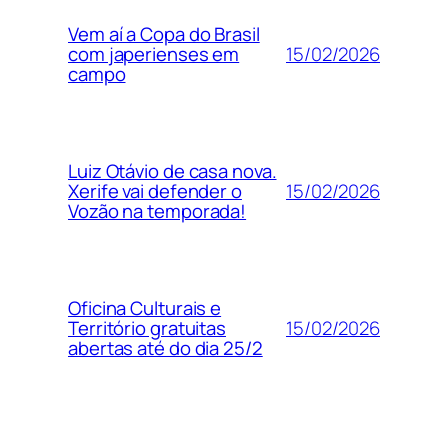
Vem aí a Copa do Brasil
15/02/2026
com japerienses em
campo
Luiz Otávio de casa nova.
15/02/2026
Xerife vai defender o
Vozão na temporada!
Oficina Culturais e
15/02/2026
Território gratuitas
abertas até do dia 25/2