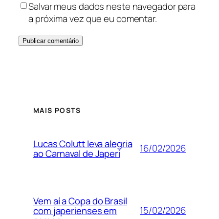
Salvar meus dados neste navegador para
a próxima vez que eu comentar.
MAIS POSTS
Lucas Colutt leva alegria
16/02/2026
ao Carnaval de Japeri
Vem aí a Copa do Brasil
15/02/2026
com japerienses em