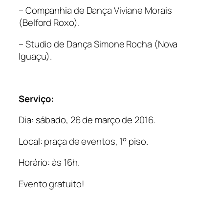
– Companhia de Dança Viviane Morais
(Belford Roxo).
– Studio de Dança Simone Rocha (Nova
Iguaçu).
Serviço:
Dia: sábado, 26 de março de 2016.
Local: praça de eventos, 1° piso.
Horário: às 16h.
Evento gratuito!