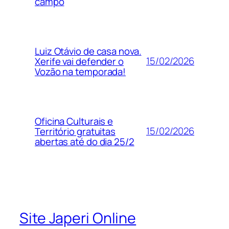
campo
Luiz Otávio de casa nova.
15/02/2026
Xerife vai defender o
Vozão na temporada!
Oficina Culturais e
15/02/2026
Território gratuitas
abertas até do dia 25/2
Site Japeri Online