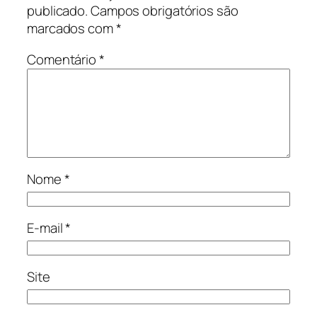
publicado.
Campos obrigatórios são
marcados com
*
Comentário
*
Nome
*
E-mail
*
Site