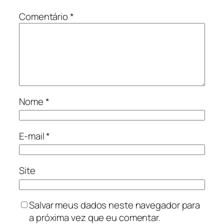
Comentário
*
Nome
*
E-mail
*
Site
Salvar meus dados neste navegador para
a próxima vez que eu comentar.