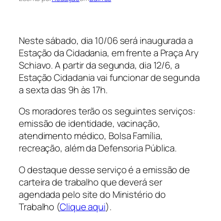
Neste sábado, dia 10/06 será inaugurada a
Estação da Cidadania, em frente a Praça Ary
Schiavo. A partir da segunda, dia 12/6, a
Estação Cidadania vai funcionar de segunda
a sexta das 9h às 17h.
Os moradores terão os seguintes serviços:
emissão de identidade, vacinação,
atendimento médico, Bolsa Família,
recreação, além da Defensoria Pública.
O destaque desse serviço é a emissão de
carteira de trabalho que deverá ser
agendada pelo site do Ministério do
Trabalho (
Clique aqui
).