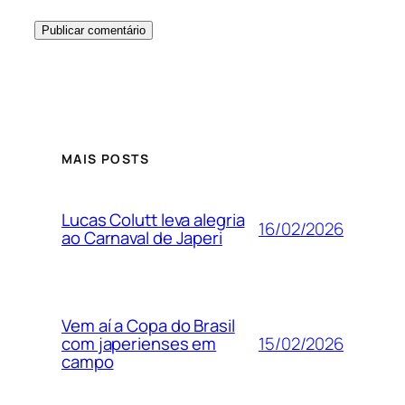
MAIS POSTS
Lucas Colutt leva alegria
16/02/2026
ao Carnaval de Japeri
Vem aí a Copa do Brasil
15/02/2026
com japerienses em
campo