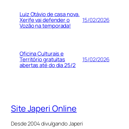
Luiz Otávio de casa nova.
15/02/2026
Xerife vai defender o
Vozão na temporada!
Oficina Culturais e
15/02/2026
Território gratuitas
abertas até do dia 25/2
Site Japeri Online
Desde 2004 divulgando Japeri