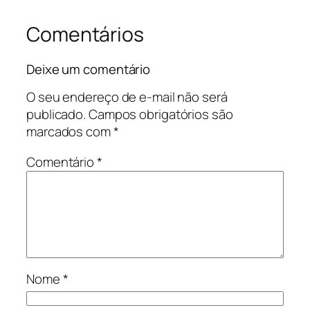
Comentários
Deixe um comentário
O seu endereço de e-mail não será
publicado.
Campos obrigatórios são
marcados com
*
Comentário
*
Nome
*