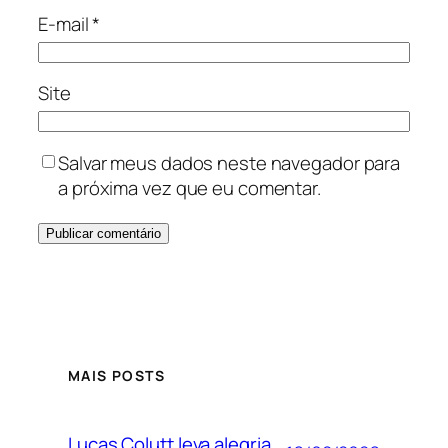
E-mail
*
Site
Salvar meus dados neste navegador para
a próxima vez que eu comentar.
MAIS POSTS
Lucas Colutt leva alegria