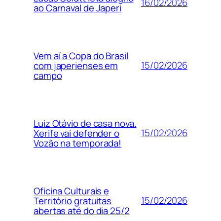
16/02/2026
ao Carnaval de Japeri
Vem aí a Copa do Brasil
15/02/2026
com japerienses em
campo
Luiz Otávio de casa nova.
15/02/2026
Xerife vai defender o
Vozão na temporada!
Oficina Culturais e
15/02/2026
Território gratuitas
abertas até do dia 25/2