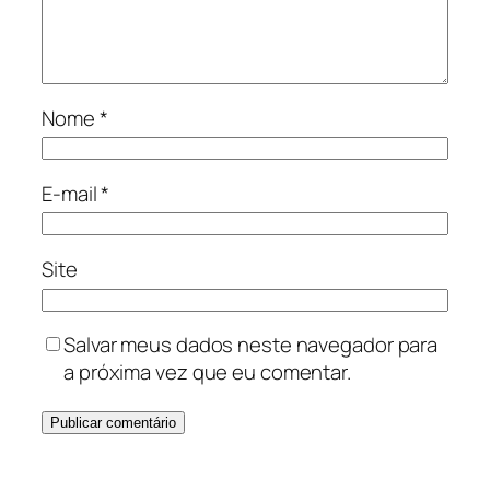
Nome
*
E-mail
*
Site
Salvar meus dados neste navegador para
a próxima vez que eu comentar.