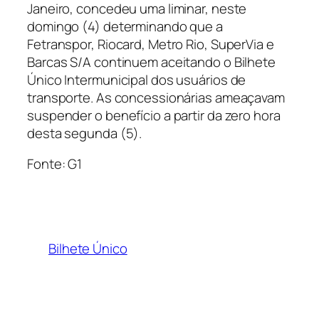
Janeiro, concedeu uma liminar, neste
domingo (4) determinando que a
Fetranspor, Riocard, Metro Rio, SuperVia e
Barcas S/A continuem aceitando o Bilhete
Único Intermunicipal dos usuários de
transporte. As concessionárias ameaçavam
suspender o benefício a partir da zero hora
desta segunda (5).
Fonte: G1
Bilhete Único