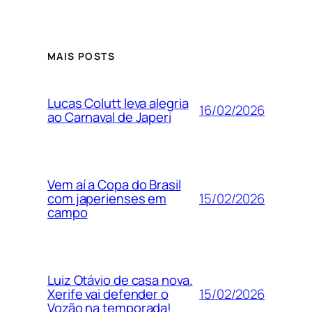
MAIS POSTS
Lucas Colutt leva alegria
16/02/2026
ao Carnaval de Japeri
Vem aí a Copa do Brasil
15/02/2026
com japerienses em
campo
Luiz Otávio de casa nova.
15/02/2026
Xerife vai defender o
Vozão na temporada!