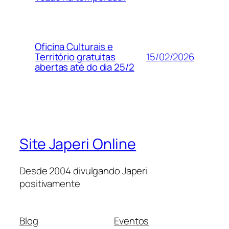
Oficina Culturais e
15/02/2026
Território gratuitas
abertas até do dia 25/2
Site Japeri Online
Desde 2004 divulgando Japeri
positivamente
Blog
Eventos