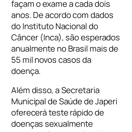
façam o exame a cada dois
anos. De acordo com dados
do Instituto Nacional do
Câncer (Inca), são esperados
anualmente no Brasil mais de
55 mil novos casos da
doença.
Além disso, a Secretaria
Municipal de Saúde de Japeri
oferecerá teste rápido de
doenças sexualmente