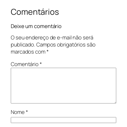
Comentários
Deixe um comentário
O seu endereço de e-mail não será
publicado.
Campos obrigatórios são
marcados com
*
Comentário
*
Nome
*