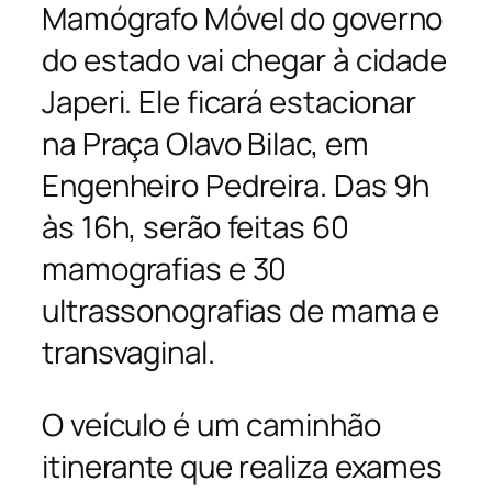
Mamógrafo Móvel do governo
do estado vai chegar à cidade
Japeri. Ele ficará estacionar
na Praça Olavo Bilac, em
Engenheiro Pedreira. Das 9h
às 16h, serão feitas 60
mamografias e 30
ultrassonografias de mama e
transvaginal.
O veículo é um caminhão
itinerante que realiza exames