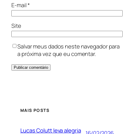
E-mail
*
Site
Salvar meus dados neste navegador para
a próxima vez que eu comentar.
MAIS POSTS
Lucas Colutt leva alegria
16/02/2026