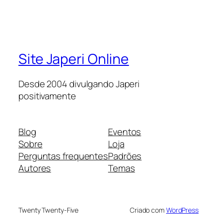
Site Japeri Online
Desde 2004 divulgando Japeri
positivamente
Blog
Eventos
Sobre
Loja
Perguntas frequentes
Padrões
Autores
Temas
Twenty Twenty-Five
Criado com
WordPress