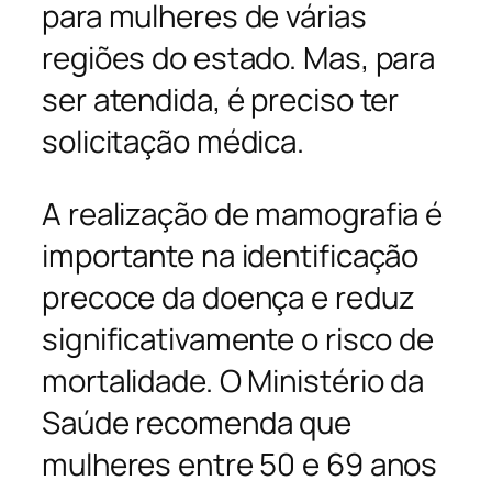
para mulheres de várias
regiões do estado. Mas, para
ser atendida, é preciso ter
solicitação médica.
A realização de mamografia é
importante na identificação
precoce da doença e reduz
significativamente o risco de
mortalidade. O Ministério da
Saúde recomenda que
mulheres entre 50 e 69 anos