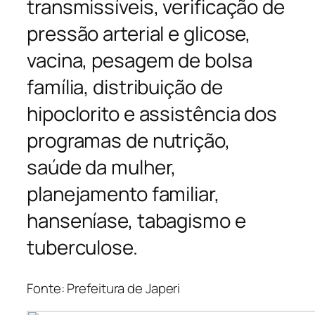
transmissíveis, verificação de
pressão arterial e glicose,
vacina, pesagem de bolsa
família, distribuição de
hipoclorito e assistência dos
programas de nutrição,
saúde da mulher,
planejamento familiar,
hanseníase, tabagismo e
tuberculose.
Fonte: Prefeitura de Japeri