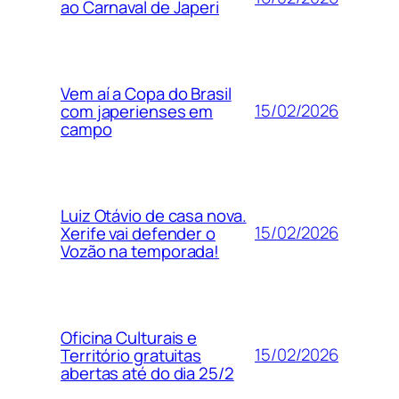
ao Carnaval de Japeri
Vem aí a Copa do Brasil
15/02/2026
com japerienses em
campo
Luiz Otávio de casa nova.
15/02/2026
Xerife vai defender o
Vozão na temporada!
Oficina Culturais e
15/02/2026
Território gratuitas
abertas até do dia 25/2