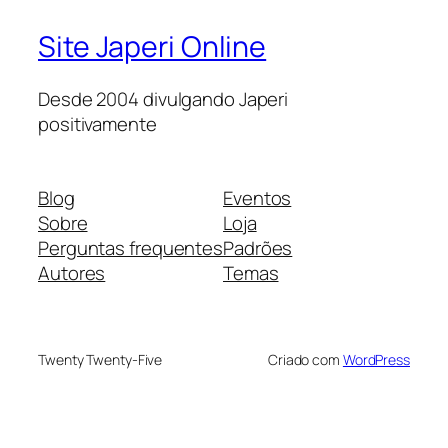
Site Japeri Online
Desde 2004 divulgando Japeri
positivamente
Blog
Eventos
Sobre
Loja
Perguntas frequentes
Padrões
Autores
Temas
Twenty Twenty-Five
Criado com
WordPress