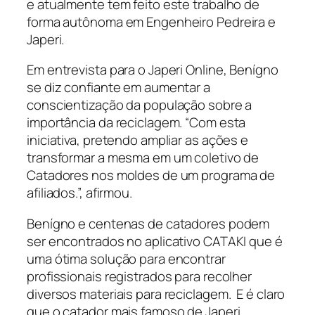
e atualmente tem feito este trabalho de
forma autônoma em Engenheiro Pedreira e
Japeri.
Em entrevista para o Japeri Online, Benígno
se diz confiante em aumentar a
conscientização da população sobre a
importância da reciclagem. “Com esta
iniciativa, pretendo ampliar as ações e
transformar a mesma em um coletivo de
Catadores nos moldes de um programa de
afiliados.”, afirmou.
Benígno e centenas de catadores podem
ser encontrados no aplicativo CATAKI que é
uma ótima solução para encontrar
profissionais registrados para recolher
diversos materiais para reciclagem. E é claro
que o catador mais famoso de Japeri