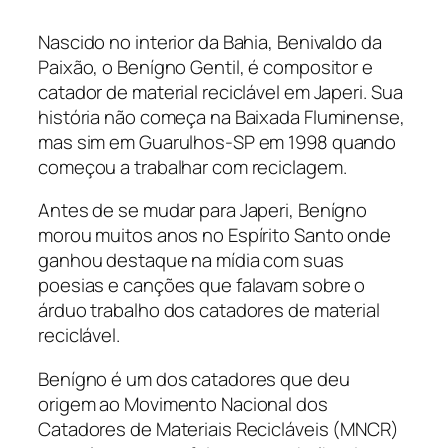
Nascido no interior da Bahia, Benivaldo da
Paixão, o Benígno Gentil, é compositor e
catador de material reciclável em Japeri. Sua
história não começa na Baixada Fluminense,
mas sim em Guarulhos-SP em 1998 quando
começou a trabalhar com reciclagem.
Antes de se mudar para Japeri, Benígno
morou muitos anos no Espírito Santo onde
ganhou destaque na mídia com suas
poesias e canções que falavam sobre o
árduo trabalho dos catadores de material
reciclável.
Benígno é um dos catadores que deu
origem ao Movimento Nacional dos
Catadores de Materiais Recicláveis (MNCR)