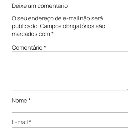
Deixe um comentário
O seu endereço de e-mail não será
publicado.
Campos obrigatórios são
marcados com
*
Comentário
*
Nome
*
E-mail
*