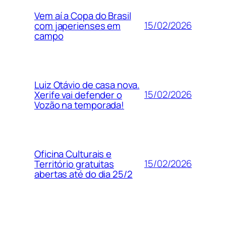
Vem aí a Copa do Brasil
15/02/2026
com japerienses em
campo
Luiz Otávio de casa nova.
15/02/2026
Xerife vai defender o
Vozão na temporada!
Oficina Culturais e
15/02/2026
Território gratuitas
abertas até do dia 25/2