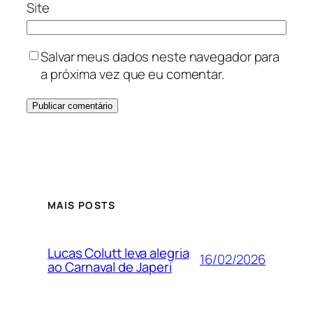
Site
Salvar meus dados neste navegador para
a próxima vez que eu comentar.
MAIS POSTS
Lucas Colutt leva alegria
16/02/2026
ao Carnaval de Japeri