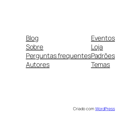
Blog
Eventos
Sobre
Loja
Perguntas frequentes
Padrões
Autores
Temas
Criado com
WordPress