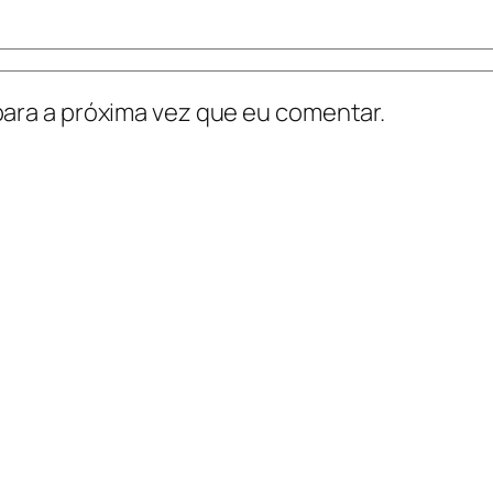
ara a próxima vez que eu comentar.