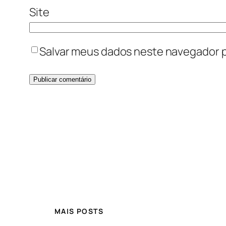
Site
Salvar meus dados neste navegador p
MAIS POSTS