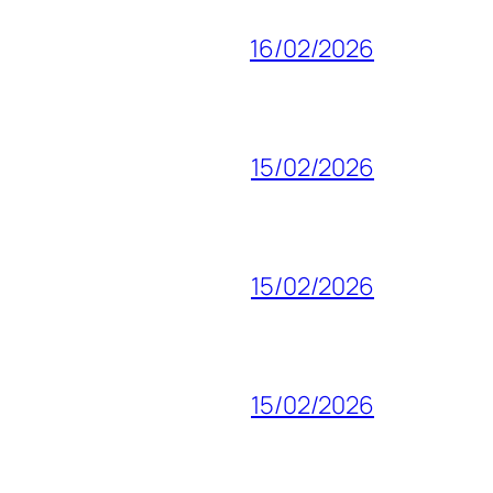
16/02/2026
15/02/2026
15/02/2026
15/02/2026