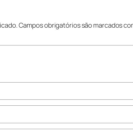
icado.
Campos obrigatórios são marcados c