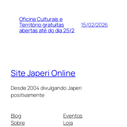
Oficina Culturais e
15/02/2026
Território gratuitas
abertas até do dia 25/2
Site Japeri Online
Desde 2004 divulgando Japeri
positivamente
Blog
Eventos
Sobre
Loja