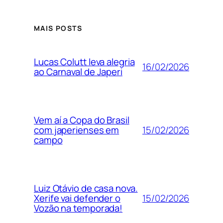
MAIS POSTS
Lucas Colutt leva alegria
16/02/2026
ao Carnaval de Japeri
Vem aí a Copa do Brasil
15/02/2026
com japerienses em
campo
Luiz Otávio de casa nova.
15/02/2026
Xerife vai defender o
Vozão na temporada!