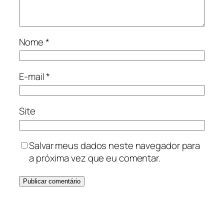
Nome
*
E-mail
*
Site
Salvar meus dados neste navegador para
a próxima vez que eu comentar.