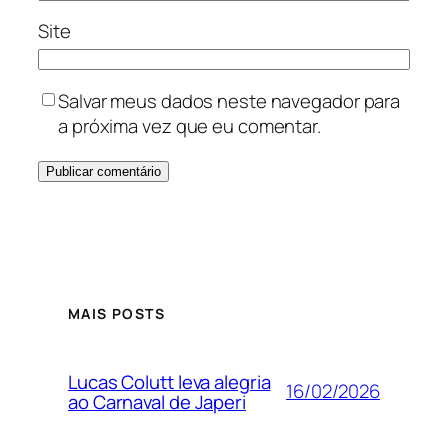
Site
Salvar meus dados neste navegador para
a próxima vez que eu comentar.
MAIS POSTS
Lucas Colutt leva alegria
16/02/2026
ao Carnaval de Japeri