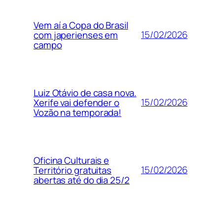
Vem aí a Copa do Brasil
15/02/2026
com japerienses em
campo
Luiz Otávio de casa nova.
15/02/2026
Xerife vai defender o
Vozão na temporada!
Oficina Culturais e
15/02/2026
Território gratuitas
abertas até do dia 25/2