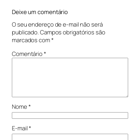
Deixe um comentário
O seu endereço de e-mail não será
publicado.
Campos obrigatórios são
marcados com
*
Comentário
*
Nome
*
E-mail
*