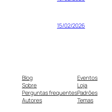
15/02/2026
Blog
Eventos
Sobre
Loja
Perguntas frequentes
Padrões
Autores
Temas