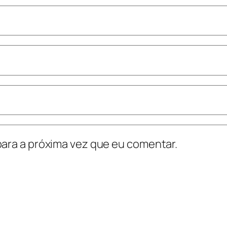
ara a próxima vez que eu comentar.