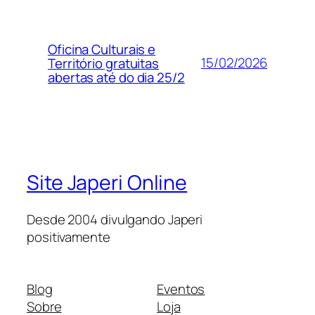
Oficina Culturais e
15/02/2026
Território gratuitas
abertas até do dia 25/2
Site Japeri Online
Desde 2004 divulgando Japeri
positivamente
Blog
Eventos
Sobre
Loja