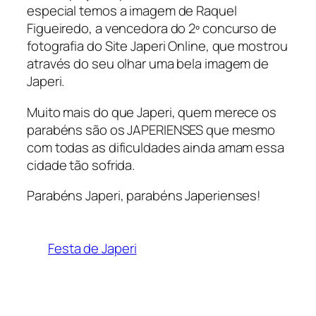
especial temos a imagem de Raquel
Figueiredo, a vencedora do 2º concurso de
fotografia do Site Japeri Online, que mostrou
através do seu olhar uma bela imagem de
Japeri.
Muito mais do que Japeri, quem merece os
parabéns são os JAPERIENSES que mesmo
com todas as dificuldades ainda amam essa
cidade tão sofrida.
Parabéns Japeri, parabéns Japerienses!
Festa de Japeri