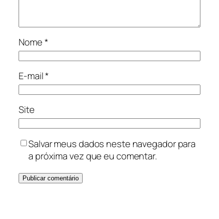
Nome
*
E-mail
*
Site
Salvar meus dados neste navegador para
a próxima vez que eu comentar.