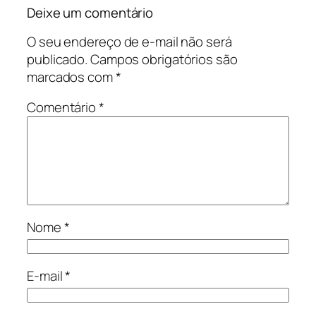
Deixe um comentário
O seu endereço de e-mail não será
publicado.
Campos obrigatórios são
marcados com
*
Comentário
*
Nome
*
E-mail
*