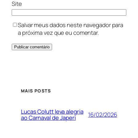
Site
Salvar meus dados neste navegador para
a próxima vez que eu comentar.
MAIS POSTS
Lucas Colutt leva alegria
16/02/2026
ao Carnaval de Japeri