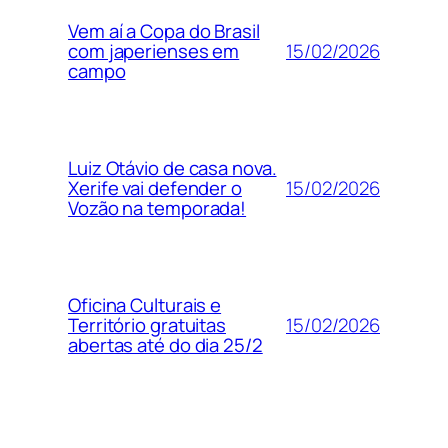
Vem aí a Copa do Brasil
15/02/2026
com japerienses em
campo
Luiz Otávio de casa nova.
15/02/2026
Xerife vai defender o
Vozão na temporada!
Oficina Culturais e
15/02/2026
Território gratuitas
abertas até do dia 25/2