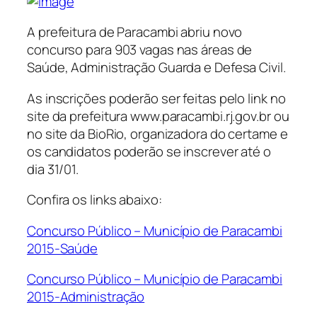
A prefeitura de Paracambi abriu novo
concurso para 903 vagas nas áreas de
Saúde, Administração Guarda e Defesa Civil.
As inscrições poderão ser feitas pelo link no
site da prefeitura www.paracambi.rj.gov.br ou
no site da BioRio, organizadora do certame e
os candidatos poderão se inscrever até o
dia 31/01.
Confira os links abaixo:
Concurso Público – Município de Paracambi
2015-Saúde
Concurso Público – Município de Paracambi
2015-Administração