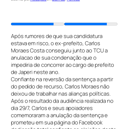
Após rumores de que sua candidatura
estava em risco, o ex-prefeito, Carlos
Moraes Costa conseguiu junto ao TCU a
anulacao de sua condenação que o
impediria de concorrer ao cargo de prefeito
de Japeri neste ano.
Confiante na reversão da sentença a partir
do pedido de recurso, Carlos Moraes não
deixou de trabalhar nas alianças políticas.
Após o resultado da audiência realizada no
dia 29/7, Carlos e seus apoiadores
comemoraram a anulação da sentença e
prometeu em sua página do Facebook