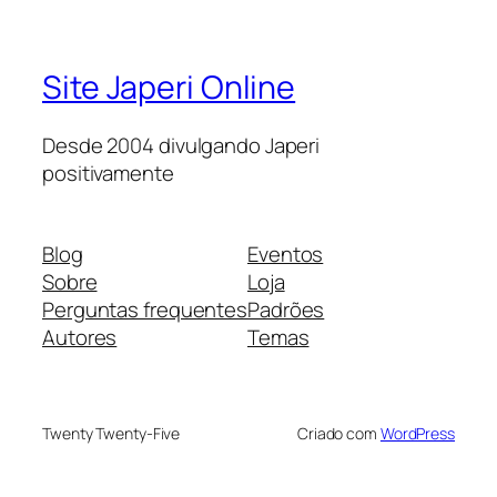
Site Japeri Online
Desde 2004 divulgando Japeri
positivamente
Blog
Eventos
Sobre
Loja
Perguntas frequentes
Padrões
Autores
Temas
Twenty Twenty-Five
Criado com
WordPress