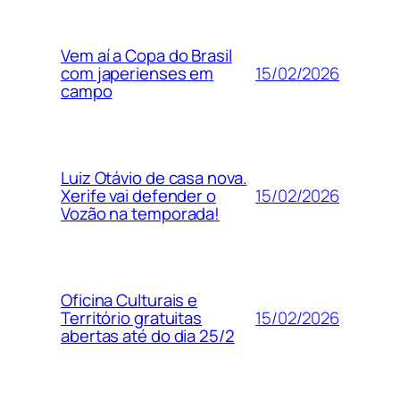
Vem aí a Copa do Brasil
15/02/2026
com japerienses em
campo
Luiz Otávio de casa nova.
15/02/2026
Xerife vai defender o
Vozão na temporada!
Oficina Culturais e
15/02/2026
Território gratuitas
abertas até do dia 25/2