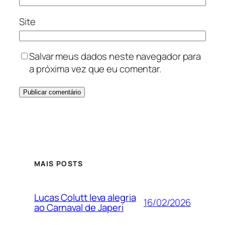
Site
Salvar meus dados neste navegador para
a próxima vez que eu comentar.
MAIS POSTS
Lucas Colutt leva alegria
16/02/2026
ao Carnaval de Japeri