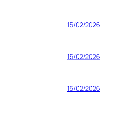
15/02/2026
15/02/2026
15/02/2026