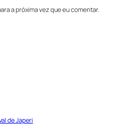
ara a próxima vez que eu comentar.
al de Japeri