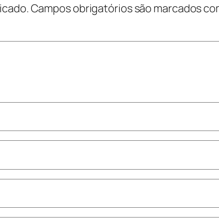
icado.
Campos obrigatórios são marcados c