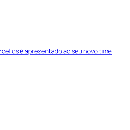
rcellos é apresentado ao seu novo time