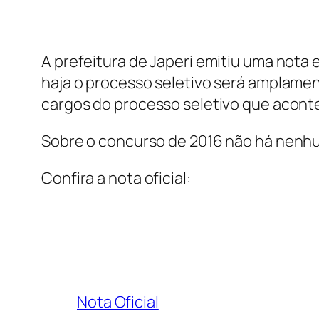
A prefeitura de Japeri emitiu uma nota
haja o processo seletivo será amplamen
cargos do processo seletivo que acont
Sobre o concurso de 2016 não há nenh
Confira a nota oficial:
Nota Oficial