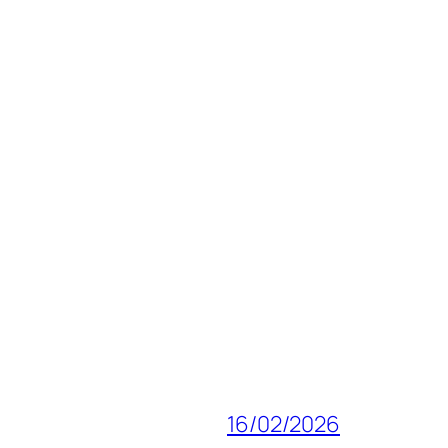
16/02/2026