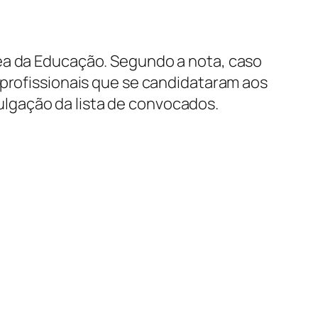
ea da Educação.
Segundo a nota, caso
 profissionais que se candidataram aos
lgação da lista de convocados.