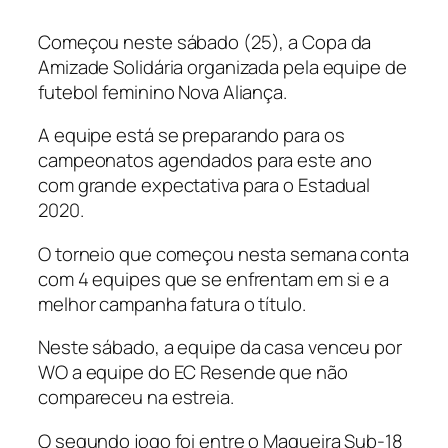
Começou neste sábado (25), a Copa da
Amizade Solidária organizada pela equipe de
futebol feminino Nova Aliança.
A equipe está se preparando para os
campeonatos agendados para este ano
com grande expectativa para o Estadual
2020.
O torneio que começou nesta semana conta
com 4 equipes que se enfrentam em si e a
melhor campanha fatura o título.
Neste sábado, a equipe da casa venceu por
WO a equipe do EC Resende que não
compareceu na estreia.
O segundo jogo foi entre o Magueira Sub-18