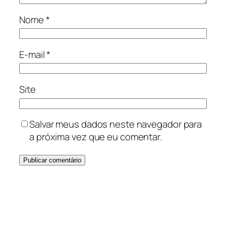
Nome
*
E-mail
*
Site
Salvar meus dados neste navegador para
a próxima vez que eu comentar.