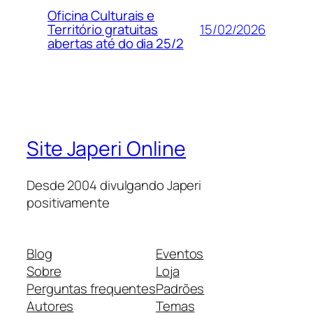
Oficina Culturais e
15/02/2026
Território gratuitas
abertas até do dia 25/2
Site Japeri Online
Desde 2004 divulgando Japeri
positivamente
Blog
Eventos
Sobre
Loja
Perguntas frequentes
Padrões
Autores
Temas