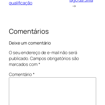
qualificação
→
Comentários
Deixe um comentário
O seu endereço de e-mail não será
publicado.
Campos obrigatórios são
marcados com
*
Comentário
*