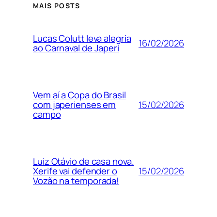
MAIS POSTS
Lucas Colutt leva alegria
16/02/2026
ao Carnaval de Japeri
Vem aí a Copa do Brasil
15/02/2026
com japerienses em
campo
Luiz Otávio de casa nova.
15/02/2026
Xerife vai defender o
Vozão na temporada!