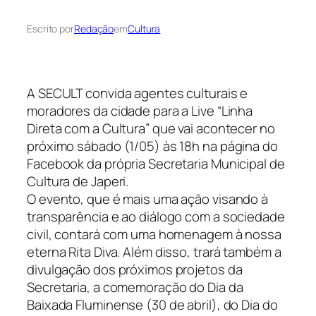
Escrito por
Redação
em
Cultura
A SECULT convida agentes culturais e
moradores da cidade para a Live “Linha
Direta com a Cultura” que vai acontecer no
próximo sábado (1/05) às 18h na página do
Facebook da própria Secretaria Municipal de
Cultura de Japeri.
O evento, que é mais uma ação visando à
transparência e ao diálogo com a sociedade
civil, contará com uma homenagem à nossa
eterna Rita Diva. Além disso, trará também a
divulgação dos próximos projetos da
Secretaria, a comemoração do Dia da
Baixada Fluminense (30 de abril), do Dia do