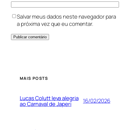
Salvar meus dados neste navegador para
a próxima vez que eu comentar.
MAIS POSTS
Lucas Colutt leva alegria
16/02/2026
ao Carnaval de Japeri