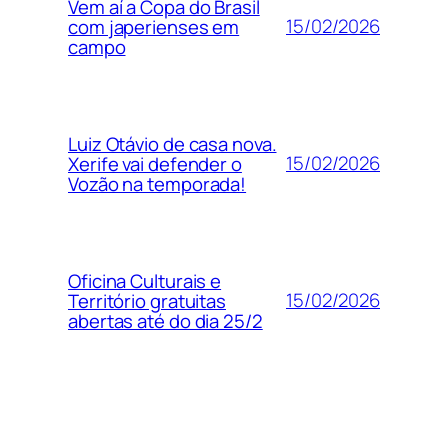
Vem aí a Copa do Brasil
15/02/2026
com japerienses em
campo
Luiz Otávio de casa nova.
15/02/2026
Xerife vai defender o
Vozão na temporada!
Oficina Culturais e
15/02/2026
Território gratuitas
abertas até do dia 25/2