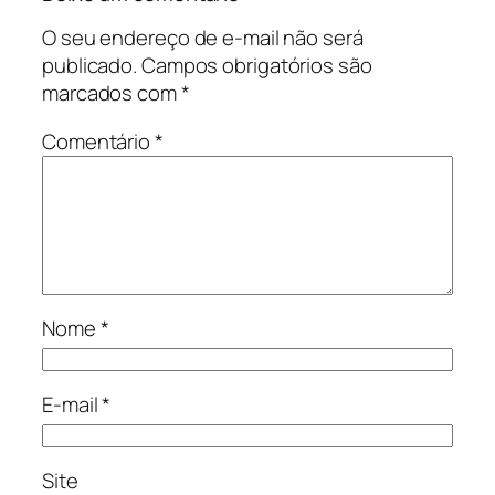
O seu endereço de e-mail não será
publicado.
Campos obrigatórios são
marcados com
*
Comentário
*
Nome
*
E-mail
*
Site