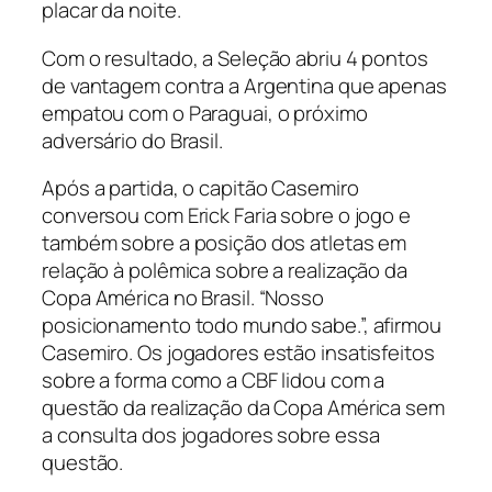
placar da noite.
Com o resultado, a Seleção abriu 4 pontos
de vantagem contra a Argentina que apenas
empatou com o Paraguai, o próximo
adversário do Brasil.
Após a partida, o capitão Casemiro
conversou com Erick Faria sobre o jogo e
também sobre a posição dos atletas em
relação à polêmica sobre a realização da
Copa América no Brasil. “Nosso
posicionamento todo mundo sabe.”, afirmou
Casemiro. Os jogadores estão insatisfeitos
sobre a forma como a CBF lidou com a
questão da realização da Copa América sem
a consulta dos jogadores sobre essa
questão.