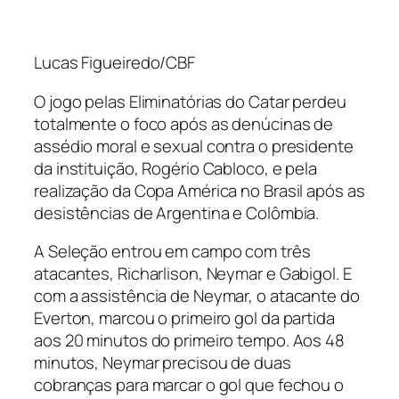
Lucas Figueiredo/CBF
O jogo pelas Eliminatórias do Catar perdeu
totalmente o foco após as denúcinas de
assédio moral e sexual contra o presidente
da instituição, Rogério Cabloco, e pela
realização da Copa América no Brasil após as
desistências de Argentina e Colômbia.
A Seleção entrou em campo com três
atacantes, Richarlison, Neymar e Gabigol. E
com a assistência de Neymar, o atacante do
Everton, marcou o primeiro gol da partida
aos 20 minutos do primeiro tempo. Aos 48
minutos, Neymar precisou de duas
cobranças para marcar o gol que fechou o