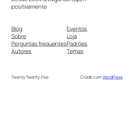
positivamente
Blog
Eventos
Sobre
Loja
Perguntas frequentes
Padrões
Autores
Temas
Twenty Twenty-Five
Criado com
WordPress