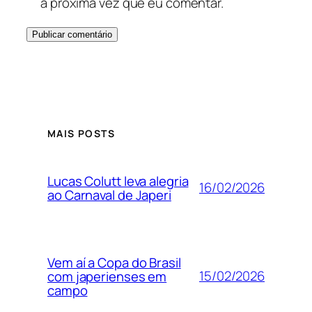
a próxima vez que eu comentar.
MAIS POSTS
Lucas Colutt leva alegria
16/02/2026
ao Carnaval de Japeri
Vem aí a Copa do Brasil
15/02/2026
com japerienses em
campo