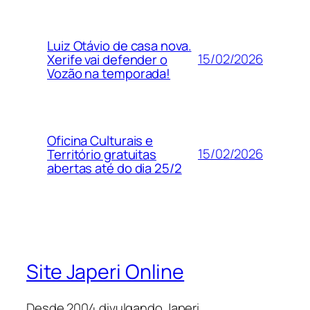
Luiz Otávio de casa nova.
15/02/2026
Xerife vai defender o
Vozão na temporada!
Oficina Culturais e
15/02/2026
Território gratuitas
abertas até do dia 25/2
Site Japeri Online
Desde 2004 divulgando Japeri