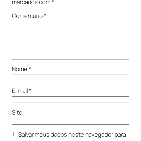
marcados com
*
Comentário
*
Nome
*
E-mail
*
Site
Salvar meus dados neste navegador para