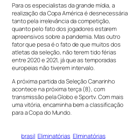
Para os especialistas da grande mídia, a
realização da Copa América é desnecessária
tanto pela irrelevância da competição,
quanto pelo fato dos jogadores estarem
apreensivos sobre a pandemia. Mas outro
fator que pesa é o fato de que muitos dos
atletas da seleção, não terem tido férias
entre 2020 e 2021, já que as temporadas
europeias não tiverem intervalo.
A próxima partida da Seleção Canarinho
acontece na próxima terça (8), com
transmissão pela Globo e Sportv. Com mais
uma vitória, encaminha bem a classificação
para a Copa do Mundo.
brasil
Eliminatórias
Eliminatórias