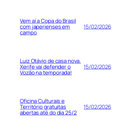
Vem aí a Copa do Brasil
15/02/2026
com japerienses em
campo
Luiz Otávio de casa nova.
15/02/2026
Xerife vai defender o
Vozão na temporada!
Oficina Culturais e
15/02/2026
Território gratuitas
abertas até do dia 25/2