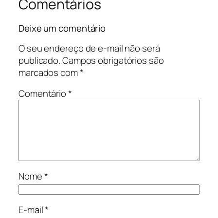
Comentários
Deixe um comentário
O seu endereço de e-mail não será
publicado.
Campos obrigatórios são
marcados com
*
Comentário
*
Nome
*
E-mail
*