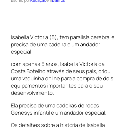
Escrito por
Redação
em
Bairros
Isabella Victoria (5), tem paralisia cerebral e
precisa de uma cadeira e um andador
especial
com apenas 5 anos, Isabella Victoria da
Costa Botelho através de seus pais, criou
uma vaquinha online para a compra de dois
equipamentos importantes para o seu
desenvolvimento.
Ela precisa de uma cadeiras de rodas
Genesys infantil e um andador especial.
Os detalhes sobre a história de Isabella