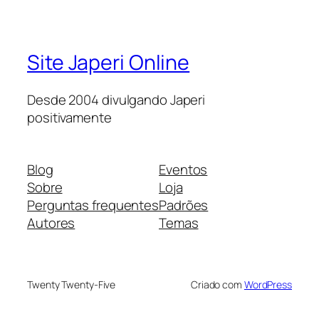
Site Japeri Online
Desde 2004 divulgando Japeri
positivamente
Blog
Eventos
Sobre
Loja
Perguntas frequentes
Padrões
Autores
Temas
Twenty Twenty-Five
Criado com
WordPress