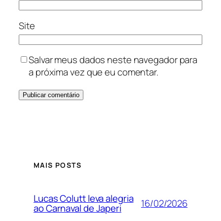
Site
Salvar meus dados neste navegador para
a próxima vez que eu comentar.
MAIS POSTS
Lucas Colutt leva alegria
16/02/2026
ao Carnaval de Japeri