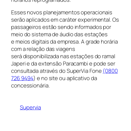
Esses novos planejamentos operacionais
serão aplicados em caráter experimental. Os
passageiros estão sendo informados por
meio do sistema de áudio das estações
e meios digitais da empresa. A grade horária
com a relação das viagens
será disponibilizada nas estações do ramal
Japeri e da extensão Paracambi e pode ser
consultada através do SuperVia Fone
(0800
726 9494
) e no site ou aplicativo da
concessionária.
Supervia