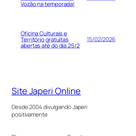
Vozão na temporada!
Oficina Culturais e
15/02/2026
Território gratuitas
abertas até do dia 25/2
Site Japeri Online
Desde 2004 divulgando Japeri
positivamente