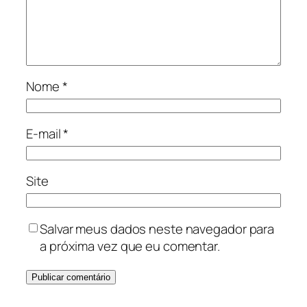
Nome
*
E-mail
*
Site
Salvar meus dados neste navegador para
a próxima vez que eu comentar.