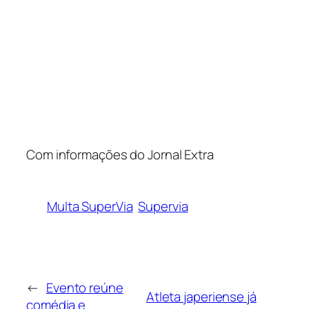
Com informações do Jornal Extra
Multa SuperVia
Supervia
←
Evento reúne
Atleta japeriense já
comédia e