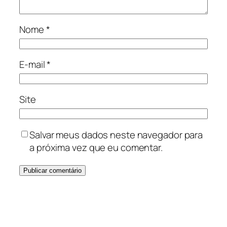
Nome
*
E-mail
*
Site
Salvar meus dados neste navegador para
a próxima vez que eu comentar.