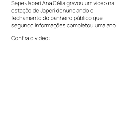
Sepe-Japeri Ana Célia gravou um vídeo na
estação de Japeri denunciando o
fechamento do banheiro público que
segundo informações completou uma ano.
Confira o vídeo: