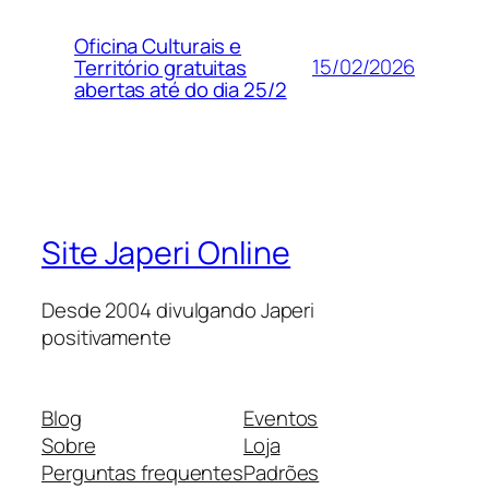
Oficina Culturais e
15/02/2026
Território gratuitas
abertas até do dia 25/2
Site Japeri Online
Desde 2004 divulgando Japeri
positivamente
Blog
Eventos
Sobre
Loja
Perguntas frequentes
Padrões