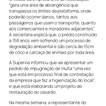
“gera uma área de abrangência que
transpassa os limites da plataforma, onde
poderão ocorrer danos, tantos aos
passageiros que usam o transporte, quanto
aos comerciantes e moradores adjacentes”.
A secretaria explica que, o prédio construído
a 158 anos vem sofrendo um processo de
degradação ambiental e são cerca de 15cm
de côco e carcaça de animais por toda área.
A Supervia informou que vai apresentar um
pedido de impugnação de multa “uma vez
que está em processo final de contratação
da empresa que faz a higienização do local”,
e que está elaborando um projeto de
restauração do casarão.
Na mesma semana, a representante do