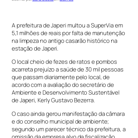
A prefeitura de Japeri multou a SuperVia em
5,1 milhões de reais por falta de manutenção
na limpeza no antigo casarão histórico na
estação de Japeri.
O local cheio de fezes de ratos e pombos
acarreta prejuízo a saúde de 30 mil pessoas
que passam diariamente pelo local, de
acordo com a avaliação do secretário de
Ambiente e Desenvolvimento Sustentável
de Japeri, Kerly Gustavo Bezerra.
O caso ainda gerou manifestação da câmara
e do conselho municipal de ambiente;
segundo um parecer técnico da prefeitura, a
omissão da empresa alvo da fiscalização,