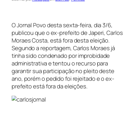
O Jornal Povo desta sexta-feira, dia 3/6,
publicou que o ex-prefeito de Japeri, Carlos
Moraes Costa, está fora desta eleição.
Segundo a reportagem, Carlos Moraes já
tinha sido condenado por improbidade
administrativa e tentou o recurso para
garantir sua participação no pleito deste
ano, porém o pedido foi rejeitado e o ex-
prefeito está fora da eleições.