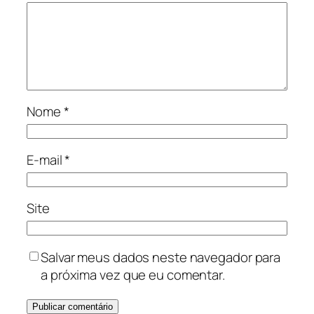
Nome
*
E-mail
*
Site
Salvar meus dados neste navegador para
a próxima vez que eu comentar.