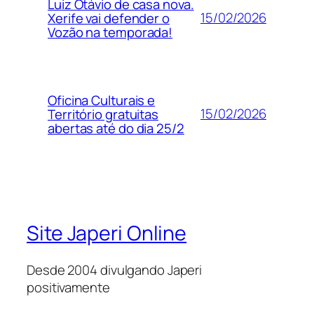
Luiz Otávio de casa nova.
15/02/2026
Xerife vai defender o
Vozão na temporada!
Oficina Culturais e
15/02/2026
Território gratuitas
abertas até do dia 25/2
Site Japeri Online
Desde 2004 divulgando Japeri
positivamente