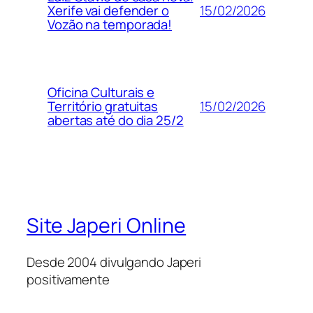
15/02/2026
Xerife vai defender o
Vozão na temporada!
Oficina Culturais e
15/02/2026
Território gratuitas
abertas até do dia 25/2
Site Japeri Online
Desde 2004 divulgando Japeri
positivamente