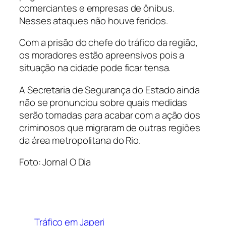
comerciantes e empresas de ônibus.
Nesses ataques não houve feridos.
Com a prisão do chefe do tráfico da região,
os moradores estão apreensivos pois a
situação na cidade pode ficar tensa.
A Secretaria de Segurança do Estado ainda
não se pronunciou sobre quais medidas
serão tomadas para acabar com a ação dos
criminosos que migraram de outras regiões
da área metropolitana do Rio.
Foto: Jornal O Dia
Tráfico em Japeri