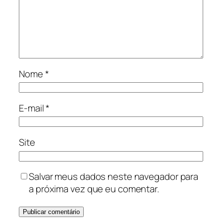
Nome
*
E-mail
*
Site
Salvar meus dados neste navegador para
a próxima vez que eu comentar.