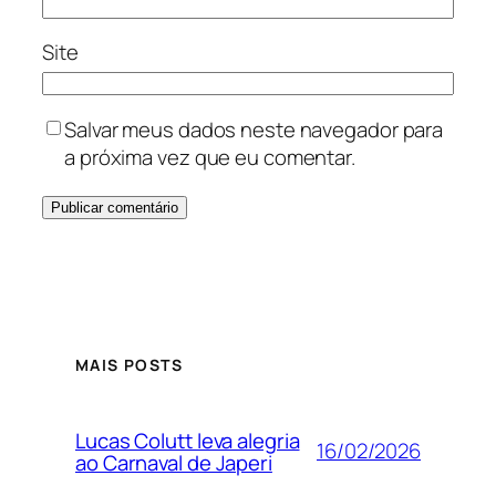
Site
Salvar meus dados neste navegador para
a próxima vez que eu comentar.
MAIS POSTS
Lucas Colutt leva alegria
16/02/2026
ao Carnaval de Japeri