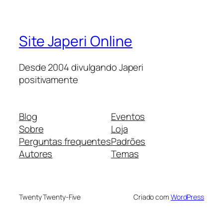
Site Japeri Online
Desde 2004 divulgando Japeri
positivamente
Blog
Eventos
Sobre
Loja
Perguntas frequentes
Padrões
Autores
Temas
Twenty Twenty-Five
Criado com
WordPress