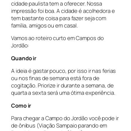
cidade paulista tem a oferecer. Nossa
impressão foi boa. A cidade é acolhedora e
tem bastante coisa para fazer seja com
família, amigos ou em casal.
Vamos ao roteiro curto em Campos do
Jordão:
Quando ir
A ideia é gastar pouco, por isso ir nas ferias
ou nos finas de semana está fora de
cogitação. Priorize ir durante a semana, de
quarta a sexta será uma ótima experiência.
Como ir
Para chegar a Campo do Jordão você pode ir
de ônibus (Viação Sampaio parando em