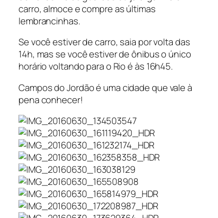
carro, almoce e compre as últimas
lembrancinhas.
Se você estiver de carro, saia por volta das
14h, mas se você estiver de ônibus o único
horário voltando para o Rio é às 16h45.
Campos do Jordão é uma cidade que vale à
pena conhecer!