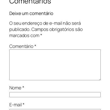
Comentários
Deixe um comentário
O seu endereço de e-mail não será
publicado.
Campos obrigatórios são
marcados com
*
Comentário
*
Nome
*
E-mail
*