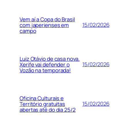
Vem aí a Copa do Brasil
15/02/2026
com japerienses em
campo
Luiz Otávio de casa nova.
15/02/2026
Xerife vai defender o
Vozão na temporada!
Oficina Culturais e
15/02/2026
Território gratuitas
abertas até do dia 25/2