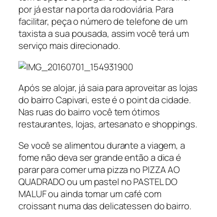
por já estar na porta da rodoviária. Para
facilitar, peça o número de telefone de um
taxista a sua pousada, assim você terá um
serviço mais direcionado.
Após se alojar, já saia para aproveitar as lojas
do bairro Capivari, este é o point da cidade.
Nas ruas do bairro você tem ótimos
restaurantes, lojas, artesanato e shoppings.
Se você se alimentou durante a viagem, a
fome não deva ser grande então a dica é
parar para comer uma pizza no PIZZA AO
QUADRADO ou um pastel no PASTEL DO
MALUF ou ainda tomar um café com
croissant numa das delicatessen do bairro.