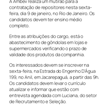
A Ambev realiza um mutirão para a
contratação de repositores nesta sexta-
feira, dia 9 de janeiro, no Rio de Janeiro. Os
candidatos devem ter ensino médio
completo.
Entre as atribuições do cargo, está o
abastecimento de gôndolas em lojas e
supermercados verificando o prazo de
validade dos produtos da companhia.
Os interessados devem se inscrever na
sexta-feira, na Estrada do Engenho D’Água
199, no Anil, em Jacarepaguá, a partir das 9h.
Os candidatos devem levar o currículo
atualizar e informar que estão com
entrevista agendada com Luciana, do setor
de Recrutamento e Seleção.