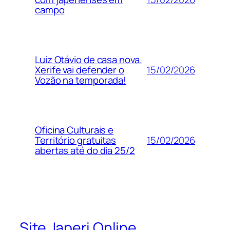
campo
Luiz Otávio de casa nova.
15/02/2026
Xerife vai defender o
Vozão na temporada!
Oficina Culturais e
15/02/2026
Território gratuitas
abertas até do dia 25/2
Site Japeri Online