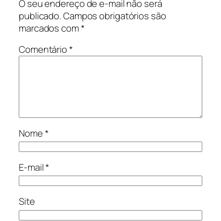
O seu endereço de e-mail não será
publicado.
Campos obrigatórios são
marcados com
*
Comentário
*
Nome
*
E-mail
*
Site