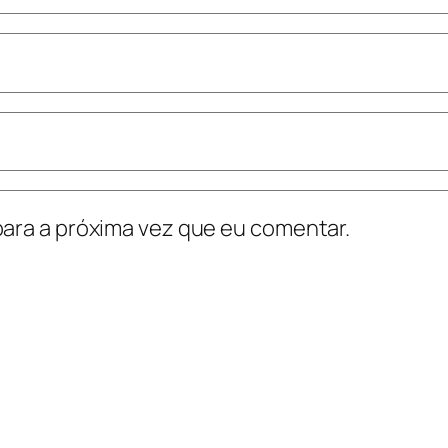
ara a próxima vez que eu comentar.