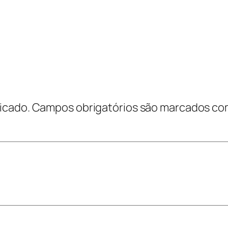
icado.
Campos obrigatórios são marcados c