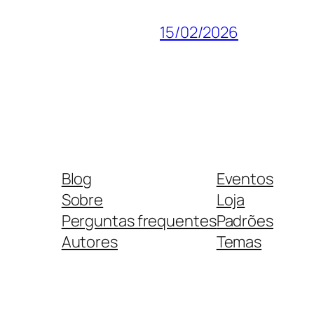
15/02/2026
Blog
Eventos
Sobre
Loja
Perguntas frequentes
Padrões
Autores
Temas