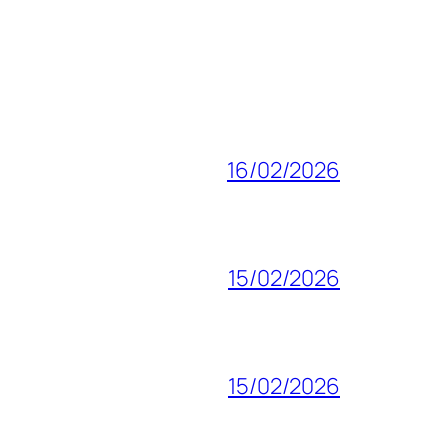
16/02/2026
15/02/2026
15/02/2026