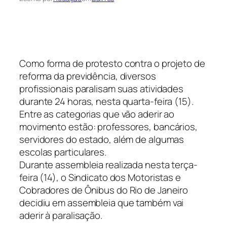
Como forma de protesto contra o projeto de
reforma da previdência, diversos
profissionais paralisam suas atividades
durante 24 horas, nesta quarta-feira (15).
Entre as categorias que vão aderir ao
movimento estão: professores, bancários,
servidores do estado, além de algumas
escolas particulares.
Durante assembleia realizada nesta terça-
feira (14), o Sindicato dos Motoristas e
Cobradores de Ônibus do Rio de Janeiro
decidiu em assembleia que também vai
aderir à paralisação.