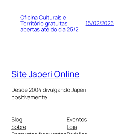
Oficina Culturais e
15/02/2026
Território gratuitas
abertas até do dia 25/2
Site Japeri Online
Desde 2004 divulgando Japeri
positivamente
Blog
Eventos
Sobre
Loja