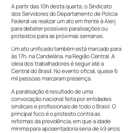
A partir das 10h desta quarta, o Sindicato
dos Servidores do Departamento de Policia
Federal vai realizar um ato em frente à Alerj
para debater possíveis paralisações ou
protestos para as próximas semanas.
Um ato unificado também está marcado para
às 17h, na Candelária, na Região Central. A
ideia dos trabalhadores é seguir até a
Central do Brasil. No evento oficial, quase 6
mil pessoas marcaram presença.
A paralisação é resultado de uma
convocação nacional feita por entidades
sindicais e profissionais de todo o Brasil. O
principal foco é o protesto contra as
reformas da previdência, em que a idade
mínima para aposentadoria seria de 49 anos