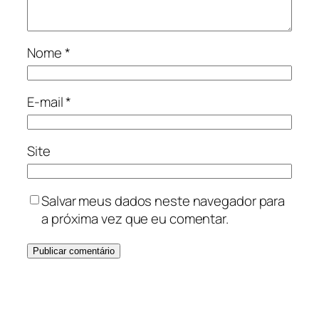
Nome
*
E-mail
*
Site
Salvar meus dados neste navegador para
a próxima vez que eu comentar.