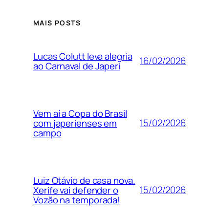
MAIS POSTS
Lucas Colutt leva alegria
16/02/2026
ao Carnaval de Japeri
Vem aí a Copa do Brasil
15/02/2026
com japerienses em
campo
Luiz Otávio de casa nova.
15/02/2026
Xerife vai defender o
Vozão na temporada!