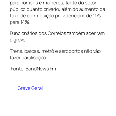
para homens e mulheres, tanto do setor
público quanto privado, além do aumento da
taxa de contribuição previdenciária de 11%
para 14%.
Funcionários dos Correios também aderiram
à greve.
Trens, barcas, metrô e aeroportos não vão
fazer paralisação.
Fonte: BandNews Fm
Greve Geral