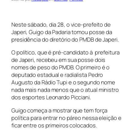
Neste sábado, dia 28, o vice-prefeito de
Japeri, Guigo da Padaria tomou posse da
presidência do diretório do PMDB de Japeri.
O político, que é pré-candidato à prefeitura
de Japeri, recebeu em sua posse dois
nomes de peso do PMDB. O primeiro é o
deputado estadual e radialista Pedro
Augusto da Rádio Tupi e o segundo nome
nada mais nada menos que o atual ministro
dos esportes Leonardo Picciani.
Guigo começa a mostrar que tem força
política para entrar no páreo nessa eleição e
ficar entre os primeiros colocados.