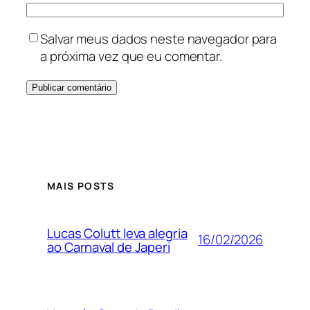
Salvar meus dados neste navegador para
a próxima vez que eu comentar.
MAIS POSTS
Lucas Colutt leva alegria
16/02/2026
ao Carnaval de Japeri