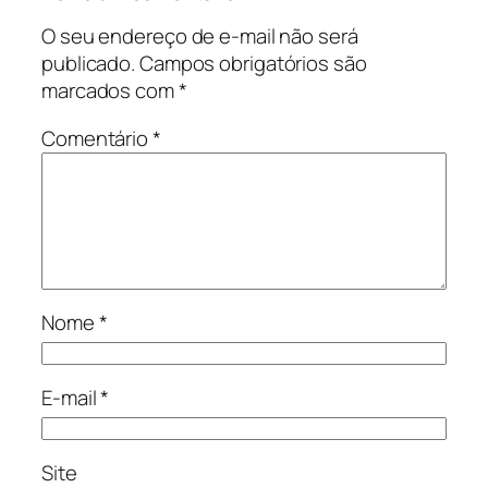
O seu endereço de e-mail não será
publicado.
Campos obrigatórios são
marcados com
*
Comentário
*
Nome
*
E-mail
*
Site