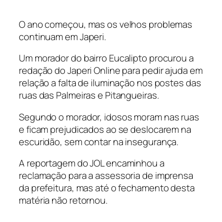
O ano começou, mas os velhos problemas
continuam em Japeri.
Um morador do bairro Eucalipto procurou a
redação do Japeri Online para pedir ajuda em
relação a falta de iluminação nos postes das
ruas das Palmeiras e Pitangueiras.
Segundo o morador, idosos moram nas ruas
e ficam prejudicados ao se deslocarem na
escuridão, sem contar na insegurança.
A reportagem do JOL encaminhou a
reclamação para a assessoria de imprensa
da prefeitura, mas até o fechamento desta
matéria não retornou.