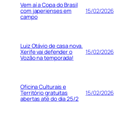
Vem aí a Copa do Brasil
15/02/2026
com japerienses em
campo
Luiz Otávio de casa nova.
15/02/2026
Xerife vai defender o
Vozão na temporada!
Oficina Culturais e
15/02/2026
Território gratuitas
abertas até do dia 25/2