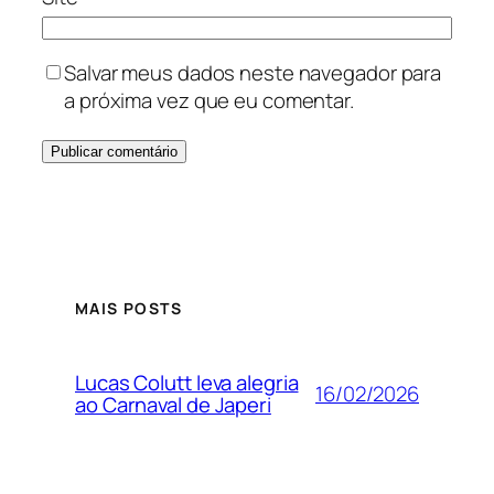
Salvar meus dados neste navegador para
a próxima vez que eu comentar.
MAIS POSTS
Lucas Colutt leva alegria
16/02/2026
ao Carnaval de Japeri