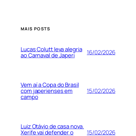
MAIS POSTS
Lucas Colutt leva alegria
16/02/2026
ao Carnaval de Japeri
Vem aí a Copa do Brasil
15/02/2026
com japerienses em
campo
Luiz Otávio de casa nova.
15/02/2026
Xerife vai defender o