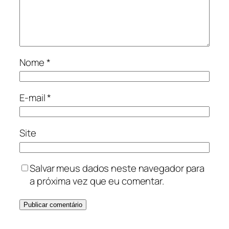
Nome
*
E-mail
*
Site
Salvar meus dados neste navegador para
a próxima vez que eu comentar.