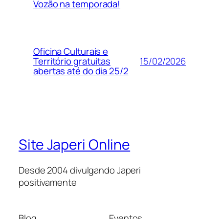
Vozão na temporada!
Oficina Culturais e
15/02/2026
Território gratuitas
abertas até do dia 25/2
Site Japeri Online
Desde 2004 divulgando Japeri
positivamente
Blog
Eventos