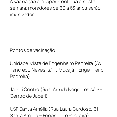
A vacinação em Japeri continua e nesta
semana moradores de 60 a 63 anos serão
imunizados.
Pontos de vacinação:
Unidade Mista de Engenheiro Pedreira (Av.
Tancredo Neves, s/nº, Mucajá – Engenheiro
Pedreira)
Japeri Centro (Rua: Arruda Negreiros s/nº –
Centro de Japeri)
USF Santa Amélia (Rua Laura Cardoso, 61 –
Santa Amélia – Engenheiro Pedreira)